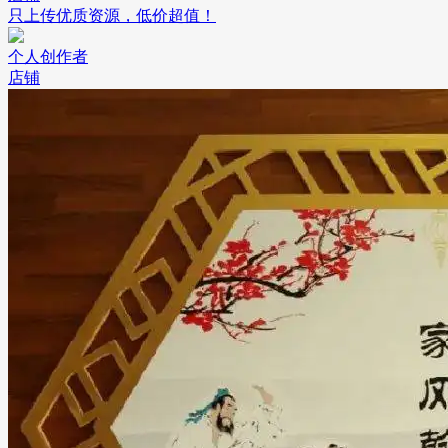
只上传优质资源，低价超值！
个人创作者
店铺