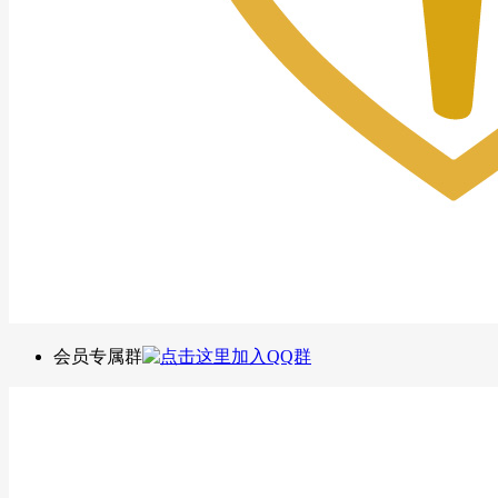
会员专属群