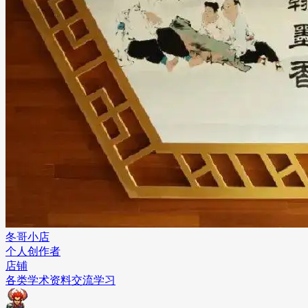
冬哥小店
个人创作者
店铺
各类学术资料交流学习