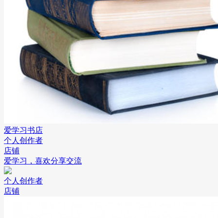
爱学习书店
个人创作者
店铺
爱学习，喜欢分享交流
个人创作者
店铺