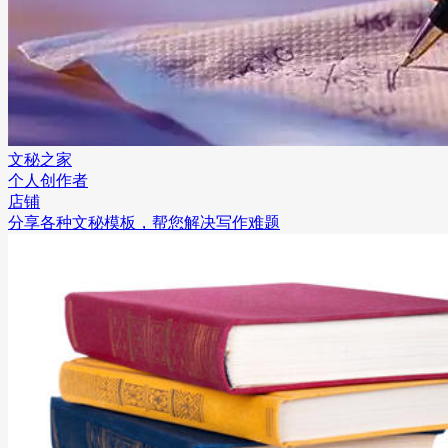
文秘之家
个人创作者
店铺
分享各种文秘模板，帮您解决写作难题