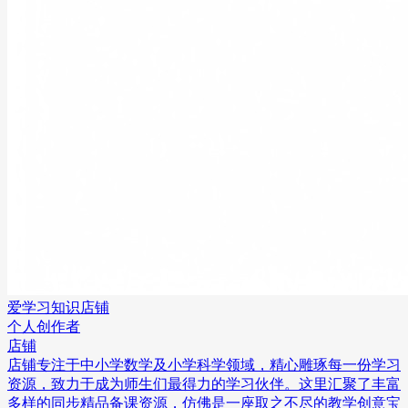
爱学习知识店铺
个人创作者
店铺
店铺专注于中小学数学及小学科学领域，精心雕琢每一份学习
资源，致力于成为师生们最得力的学习伙伴。这里汇聚了丰富
多样的同步精品备课资源，仿佛是一座取之不尽的教学创意宝