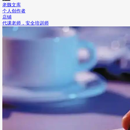
老魏文库
个人创作者
店铺
代课老师，安全培训师