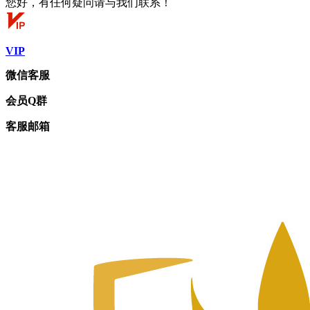
您好，有任何疑问请与我们联系！
VIP
微信客服
会员Q群
客服邮箱