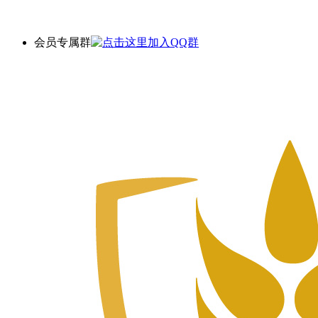
会员专属群