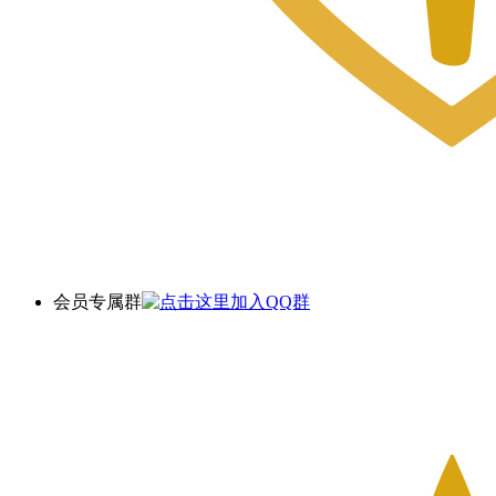
会员专属群