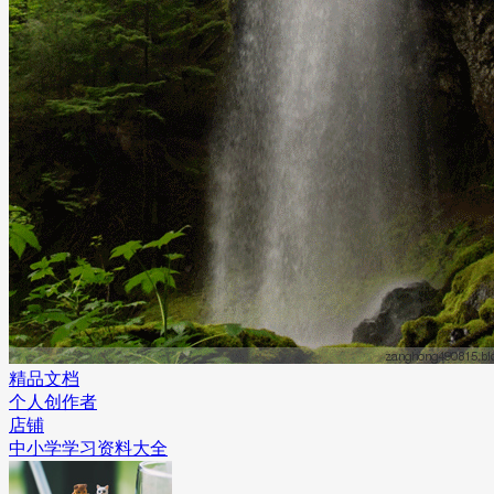
精品文档
个人创作者
店铺
中小学学习资料大全