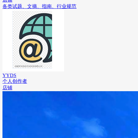
各类试题、文摘、指南、行业规范
YYDS
个人创作者
店铺