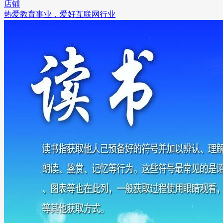
店铺
热爱教育事业，爱好互联网行业