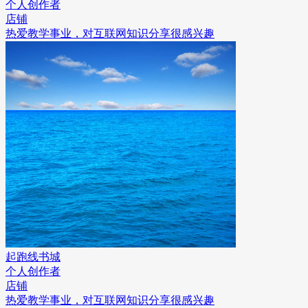
个人创作者
店铺
热爱教学事业，对互联网知识分享很感兴趣
起跑线书城
个人创作者
店铺
热爱教学事业，对互联网知识分享很感兴趣