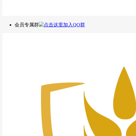
会员专属群