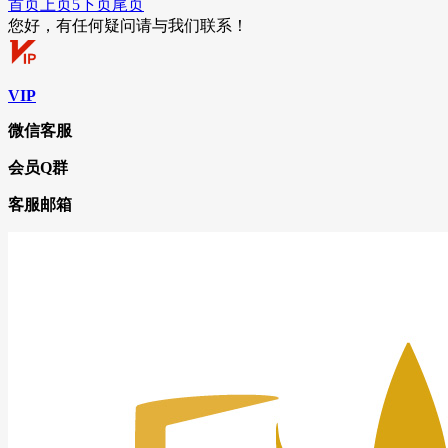
首页
上页
5
下页
尾页
您好，有任何疑问请与我们联系！
VIP
微信客服
会员Q群
客服邮箱