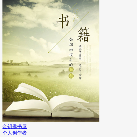
金钥匙书屋
个人创作者