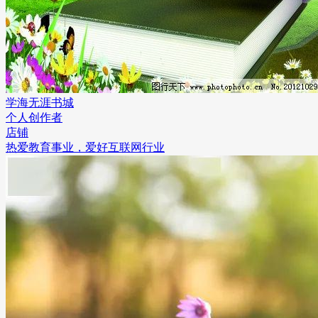
学海无涯书城
个人创作者
店铺
热爱教育事业，爱好互联网行业