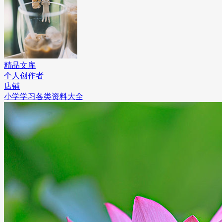
精品文库
个人创作者
店铺
小学学习各类资料大全