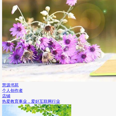
慧源书苑
个人创作者
店铺
热爱教育事业，爱好互联网行业