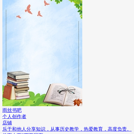
雨丝书吧
个人创作者
店铺
乐于和他人分享知识，从事历史教学，热爱教育，高度负责。