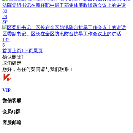
法院党组书记在新任职中层干部集体廉政谈话会议上的讲话
80
29
5P
区委副书记、区长在全区防汛防台抗旱工作会议上的讲话
132
6
首页
上页
1
下页
尾页
确认删除?
取消
确定
您好，有任何疑问请与我们联系！
VIP
微信客服
会员Q群
客服邮箱