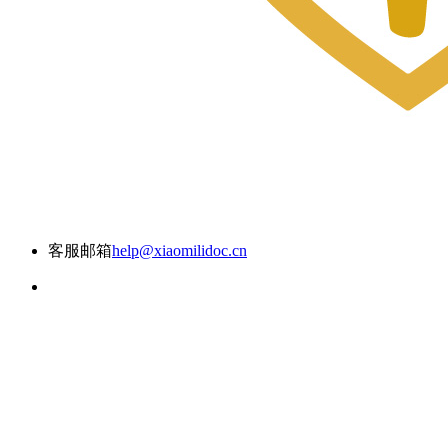
客服邮箱
help@xiaomilidoc.cn