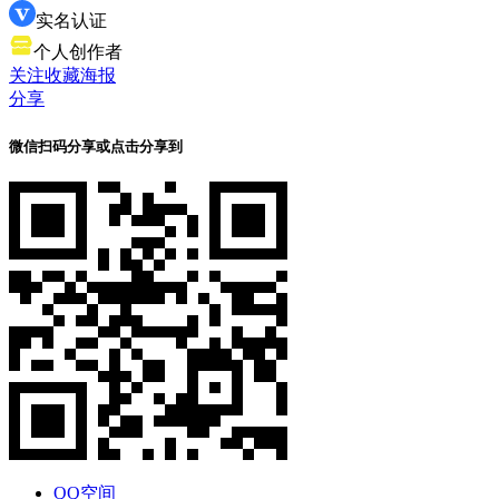
实名认证
个人创作者
关注
收藏
海报
分享
微信扫码分享
或点击分享到
QQ空间