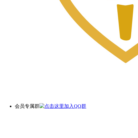
会员专属群