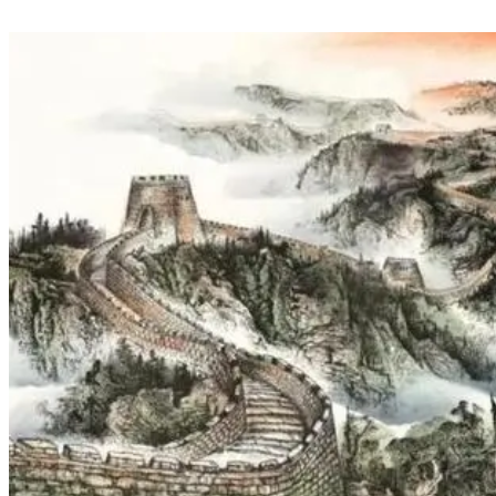
山水人家的店铺