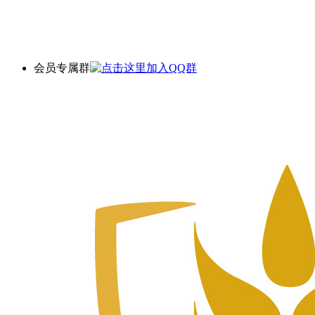
会员专属群