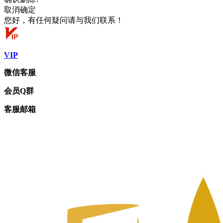
取消
确定
您好，有任何疑问请与我们联系！
VIP
微信客服
会员Q群
客服邮箱