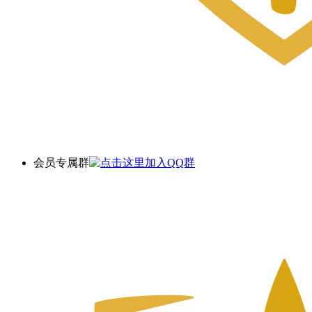
会员专属群