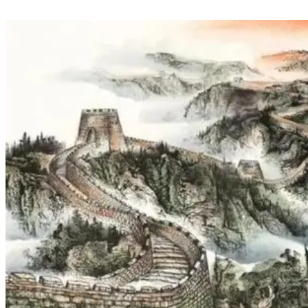
山水人家的店铺