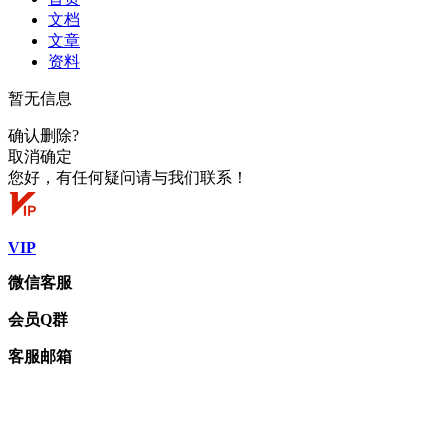
文档
文章
资料
暂无信息
确认删除?
取消
确定
您好，有任何疑问请与我们联系！
VIP
微信客服
会员Q群
客服邮箱